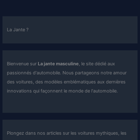
La Jante ?
Bienvenue sur
La jante masculine
, le site dédié aux
passionnés d'automobile. Nous partageons notre amour
des voitures, des modèles emblématiques aux dernières
innovations qui façonnent le monde de l'automobile.
Plongez dans nos articles sur les voitures mythiques, les