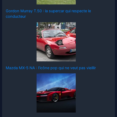
Gordon Murray T.50 : la supercar qui respecte le
conducteur
Mazda MX-5 NA : l’icône pop qui ne veut pas vieillir