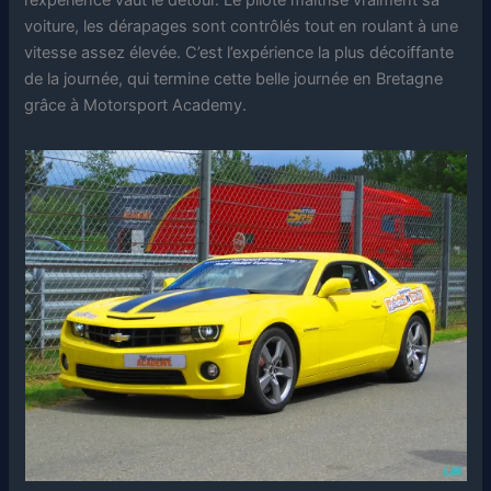
voiture, les dérapages sont contrôlés tout en roulant à une
vitesse assez élevée. C’est l’expérience la plus décoiffante
de la journée, qui termine cette belle journée en Bretagne
grâce à Motorsport Academy.