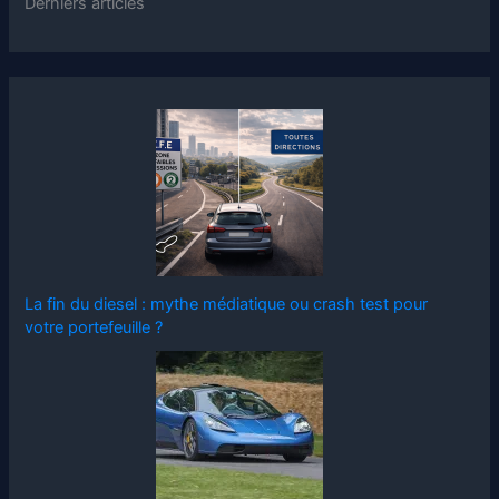
Derniers articles
La fin du diesel : mythe médiatique ou crash test pour
votre portefeuille ?