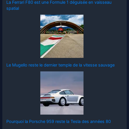
La Ferrari F80 est une Formule 1 déguisée en vaisseau
spatial
Le Mugello reste le dernier temple de la vitesse sauvage
Pourquoi la Porsche 959 reste la Tesla des années 80