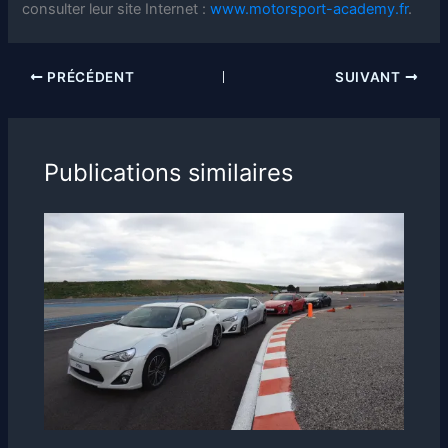
consulter leur site Internet :
www.motorsport-academy.fr
.
PRÉCÉDENT
SUIVANT
Publications similaires