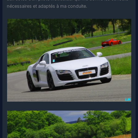
nécessaires et adaptés à ma conduite.