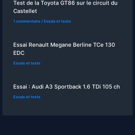
Test de la Toyota GT86 sur le circuit du
Castellet
1 commentaire
/
Essais et tests
Essai Renault Megane Berline TCe 130
EDC
Essais et tests
Essai : Audi A3 Sportback 1.6 TDi 105 ch
Essais et tests