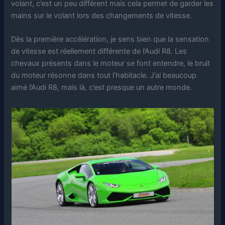
volant, c’est un peu différent mais cela permet de garder les
mains sur le volant lors des changements de vitesse.
Dès la première accélération, je sens bien que la sensation
de vitesse est réellement différente de l’Audi R8. Les
chevaux présents dans le moteur se font entendre, le bruit
du moteur résonne dans tout l’habitacle. J’ai beaucoup
aimé l’Audi R8, mais là, c’est presque un autre monde.