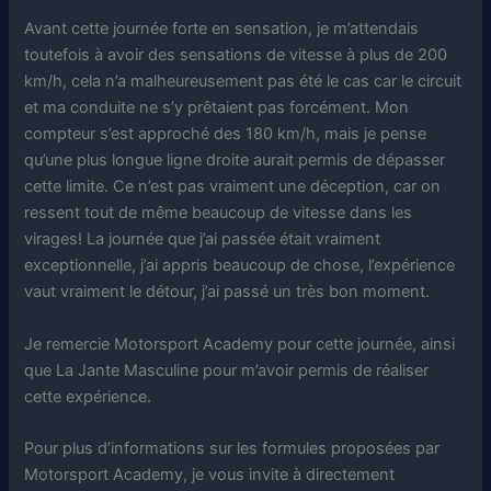
Avant cette journée forte en sensation, je m’attendais
toutefois à avoir des sensations de vitesse à plus de 200
km/h, cela n’a malheureusement pas été le cas car le circuit
et ma conduite ne s’y prêtaient pas forcément. Mon
compteur s’est approché des 180 km/h, mais je pense
qu’une plus longue ligne droite aurait permis de dépasser
cette limite. Ce n’est pas vraiment une déception, car on
ressent tout de même beaucoup de vitesse dans les
virages! La journée que j’ai passée était vraiment
exceptionnelle, j’ai appris beaucoup de chose, l’expérience
vaut vraiment le détour, j’ai passé un très bon moment.
Je remercie Motorsport Academy pour cette journée, ainsi
que La Jante Masculine pour m’avoir permis de réaliser
cette expérience.
Pour plus d’informations sur les formules proposées par
Motorsport Academy, je vous invite à directement