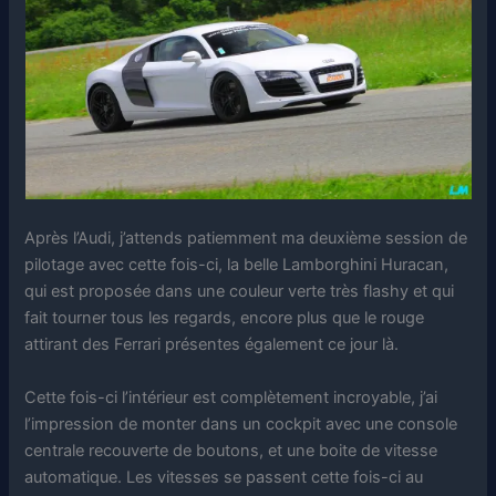
Après l’Audi, j’attends patiemment ma deuxième session de
pilotage avec cette fois-ci, la belle Lamborghini Huracan,
qui est proposée dans une couleur verte très flashy et qui
fait tourner tous les regards, encore plus que le rouge
attirant des Ferrari présentes également ce jour là.
Cette fois-ci l’intérieur est complètement incroyable, j’ai
l’impression de monter dans un cockpit avec une console
centrale recouverte de boutons, et une boite de vitesse
automatique. Les vitesses se passent cette fois-ci au