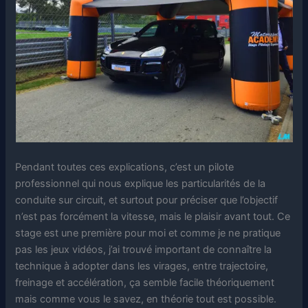
Pendant toutes ces explications, c’est un pilote
professionnel qui nous explique les particularités de la
conduite sur circuit, et surtout pour préciser que l’objectif
n’est pas forcément la vitesse, mais le plaisir avant tout. Ce
stage est une première pour moi et comme je ne pratique
pas les jeux vidéos, j’ai trouvé important de connaître la
technique à adopter dans les virages, entre trajectoire,
freinage et accélération, ça semble facile théoriquement
mais comme vous le savez, en théorie tout est possible.