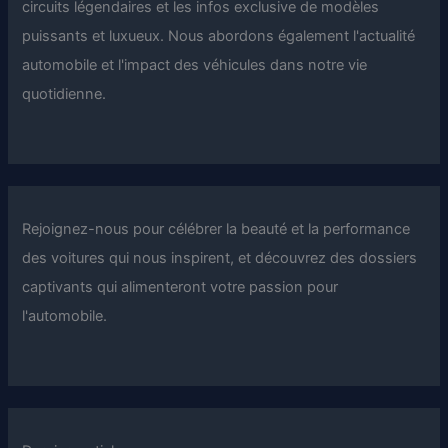
circuits légendaires et les infos exclusive de modèles
puissants et luxueux. Nous abordons également l'actualité
automobile et l'impact des véhicules dans notre vie
quotidienne.
Rejoignez-nous pour célébrer la beauté et la performance
des voitures qui nous inspirent, et découvrez des dossiers
captivants qui alimenteront votre passion pour
l'automobile.