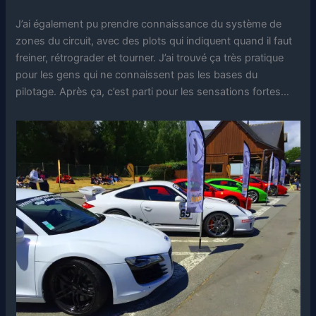
J’ai également pu prendre connaissance du système de
zones du circuit, avec des plots qui indiquent quand il faut
freiner, rétrograder et tourner. J’ai trouvé ça très pratique
pour les gens qui ne connaissent pas les bases du
pilotage. Après ça, c’est parti pour les sensations fortes…