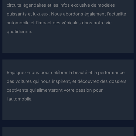
circuits légendaires et les infos exclusive de modèles
puissants et luxueux. Nous abordons également l'actualité
automobile et l'impact des véhicules dans notre vie
quotidienne.
Rejoignez-nous pour célébrer la beauté et la performance
des voitures qui nous inspirent, et découvrez des dossiers
captivants qui alimenteront votre passion pour
l'automobile.