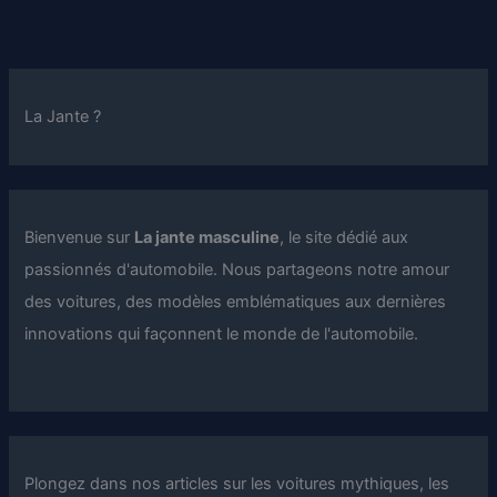
La Jante ?
Bienvenue sur
La jante masculine
, le site dédié aux
passionnés d'automobile. Nous partageons notre amour
des voitures, des modèles emblématiques aux dernières
innovations qui façonnent le monde de l'automobile.
Plongez dans nos articles sur les voitures mythiques, les