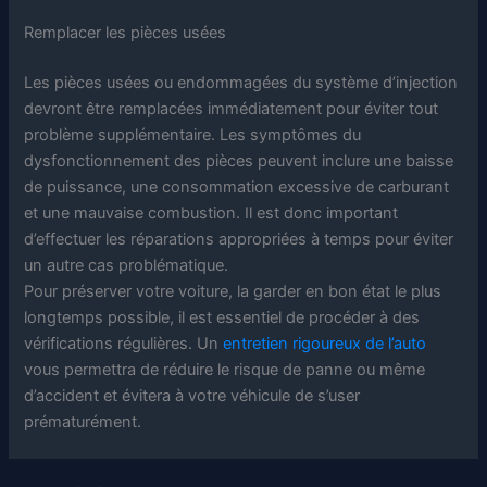
Remplacer les pièces usées
Les pièces usées ou endommagées du système d’injection
devront être remplacées immédiatement pour éviter tout
problème supplémentaire. Les symptômes du
dysfonctionnement des pièces peuvent inclure une baisse
de puissance, une consommation excessive de carburant
et une mauvaise combustion. Il est donc important
d’effectuer les réparations appropriées à temps pour éviter
un autre cas problématique.
Pour préserver votre voiture, la garder en bon état le plus
longtemps possible, il est essentiel de procéder à des
vérifications régulières. Un
entretien rigoureux de l’auto
vous permettra de réduire le risque de panne ou même
d’accident et évitera à votre véhicule de s’user
prématurément.