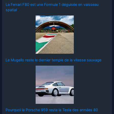
La Ferrari F80 est une Formule 1 déguisée en vaisseau
spatial
Le Mugello reste le dernier temple de la vitesse sauvage
Pourquoi la Porsche 959 reste la Tesla des années 80