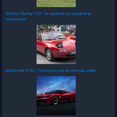
Gordon Murray T.50 : la supercar qui respecte le
conducteur
Mazda MX-5 NA : l’icône pop qui ne veut pas vieillir