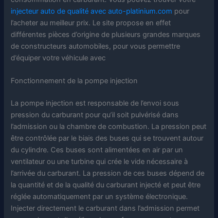
injecteur auto de qualité avec auto-platinium.com
pour
l’acheter au meilleur prix. Le site propose en effet
différentes pièces d’origine de plusieurs grandes marques
de constructeurs automobiles, pour vous permettre
d’équiper votre véhicule avec
Fonctionnement de la pompe injection
La pompe injection est responsable de l’envoi sous
pression du carburant pour qu’il soit pulvérisé dans
l’admission ou la chambre de combustion. La pression peut
être contrôlée par le biais des buses qui se trouvent autour
du cylindre. Ces buses sont alimentées en air par un
ventilateur ou une turbine qui crée le vide nécessaire à
l’arrivée du carburant. La pression de ces buses dépend de
la quantité et de la qualité du carburant injecté et peut être
réglée automatiquement par un système électronique.
Injecter directement le carburant dans l’admission permet