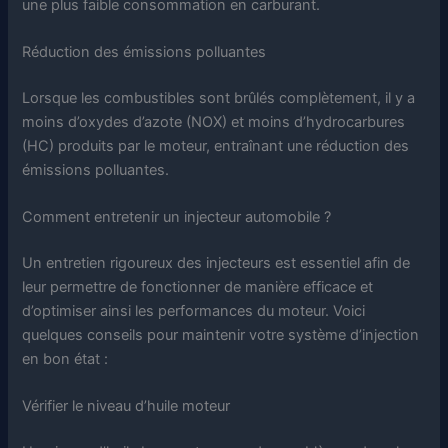
une plus faible consommation en carburant.
Réduction des émissions polluantes
Lorsque les combustibles sont brûlés complètement, il y a
moins d’oxydes d’azote (NOX) et moins d’hydrocarbures
(HC) produits par le moteur, entraînant une réduction des
émissions polluantes.
Comment entretenir un injecteur automobile ?
Un entretien rigoureux des injecteurs est essentiel afin de
leur permettre de fonctionner de manière efficace et
d’optimiser ainsi les performances du moteur. Voici
quelques conseils pour maintenir votre système d’injection
en bon état :
Vérifier le niveau d’huile moteur