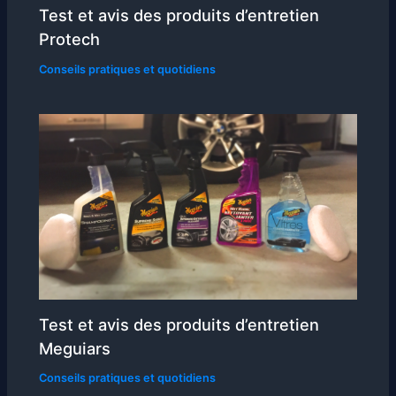
Test et avis des produits d’entretien
Protech
Conseils pratiques et quotidiens
Test et avis des produits d’entretien
Meguiars
Conseils pratiques et quotidiens