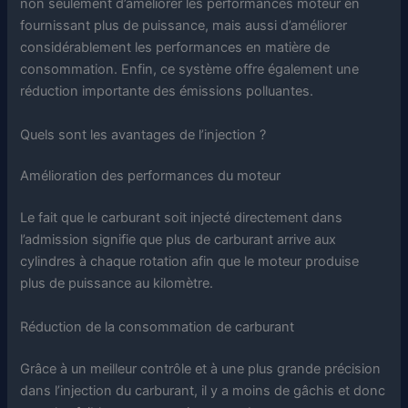
non seulement d’améliorer les performances moteur en
fournissant plus de puissance, mais aussi d’améliorer
considérablement les performances en matière de
consommation. Enfin, ce système offre également une
réduction importante des émissions polluantes.
Quels sont les avantages de l’injection ?
Amélioration des performances du moteur
Le fait que le carburant soit injecté directement dans
l’admission signifie que plus de carburant arrive aux
cylindres à chaque rotation afin que le moteur produise
plus de puissance au kilomètre.
Réduction de la consommation de carburant
Grâce à un meilleur contrôle et à une plus grande précision
dans l’injection du carburant, il y a moins de gâchis et donc