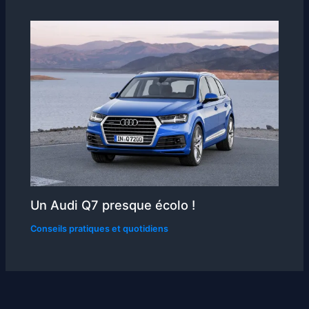
Un Audi Q7 presque écolo !
Conseils pratiques et quotidiens