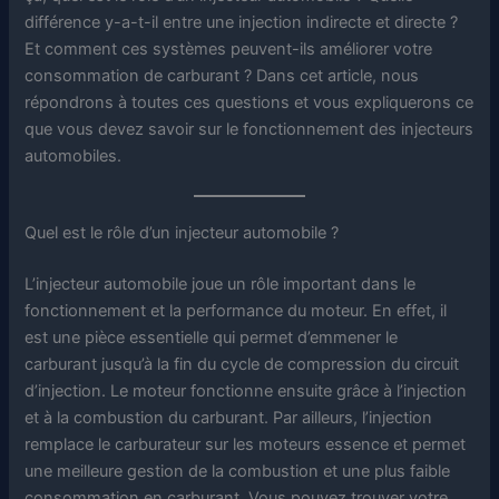
différence y-a-t-il entre une injection indirecte et directe ?
Et comment ces systèmes peuvent-ils améliorer votre
consommation de carburant ? Dans cet article, nous
répondrons à toutes ces questions et vous expliquerons ce
que vous devez savoir sur le fonctionnement des injecteurs
automobiles.
Quel est le rôle d’un injecteur automobile ?
L’injecteur automobile joue un rôle important dans le
fonctionnement et la performance du moteur. En effet, il
est une pièce essentielle qui permet d’emmener le
carburant jusqu’à la fin du cycle de compression du circuit
d’injection. Le moteur fonctionne ensuite grâce à l’injection
et à la combustion du carburant. Par ailleurs, l’injection
remplace le carburateur sur les moteurs essence et permet
une meilleure gestion de la combustion et une plus faible
consommation en carburant. Vous pouvez trouver votre