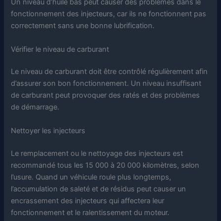
Un niveau d’huile bas peut causer des problèmes dans le
fonctionnement des injecteurs, car ils ne fonctionnent pas
correctement sans une bonne lubrification.
Vérifier le niveau de carburant
Le niveau de carburant doit être contrôlé régulièrement afin
d’assurer son bon fonctionnement. Un niveau insuffisant
de carburant peut provoquer des ratés et des problèmes
de démarrage.
Nettoyer les injecteurs
Le remplacement ou le nettoyage des injecteurs est
recommandé tous les 15 000 à 20 000 kilomètres, selon
l’usure. Quand un véhicule roule plus longtemps,
l’accumulation de saleté et de résidus peut causer un
encrassement des injecteurs qui affectera leur
fonctionnement et le ralentissement du moteur.