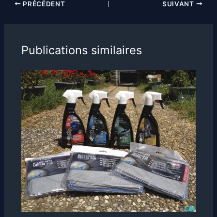
PRÉCÉDENT
SUIVANT
Publications similaires