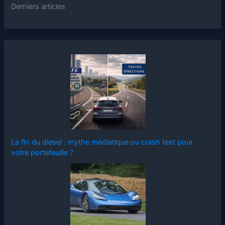
Derniers articles
La fin du diesel : mythe médiatique ou crash test pour
votre portefeuille ?