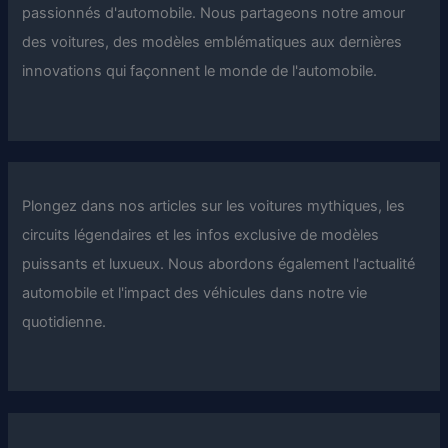
passionnés d'automobile. Nous partageons notre amour
des voitures, des modèles emblématiques aux dernières
innovations qui façonnent le monde de l'automobile.
Plongez dans nos articles sur les voitures mythiques, les
circuits légendaires et les infos exclusive de modèles
puissants et luxueux. Nous abordons également l'actualité
automobile et l'impact des véhicules dans notre vie
quotidienne.