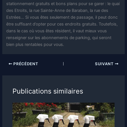
stationnement gratuits et bons plans pour se garer : le quai
des Etroits, la rue Sainte-Anne de Baraban, la rue des
Estrées… Si vous êtes seulement de passage, il peut donc
être suffisant d’opter pour ces endroits gratuits. Toutefois,
dans le cas où vous êtes résident, il vaut mieux vous
renseigner sur les abonnements de parking, qui seront
bien plus rentables pour vous.
PRÉCÉDENT
SUIVANT
Publications similaires