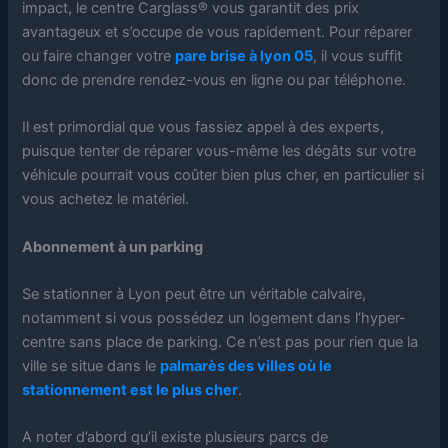
impact, le centre Carglass® vous garantit des prix
avantageux et s’occupe de vous rapidement. Pour réparer
ou faire changer votre
pare brise à lyon 05
, il vous suffit
donc de prendre rendez-vous en ligne ou par téléphone.
Il est primordial que vous fassiez appel à des experts,
puisque tenter de réparer vous-même les dégâts sur votre
véhicule pourrait vous coûter bien plus cher, en particulier si
vous achetez le matériel.
Abonnement à un parking
Se stationner à Lyon peut être un véritable calvaire,
notamment si vous possédez un logement dans l’hyper-
centre sans place de parking. Ce n’est pas pour rien que la
ville se situe dans le
palmarès des villes où le
stationnement est le plus cher
.
A noter d’abord qu’il existe plusieurs parcs de