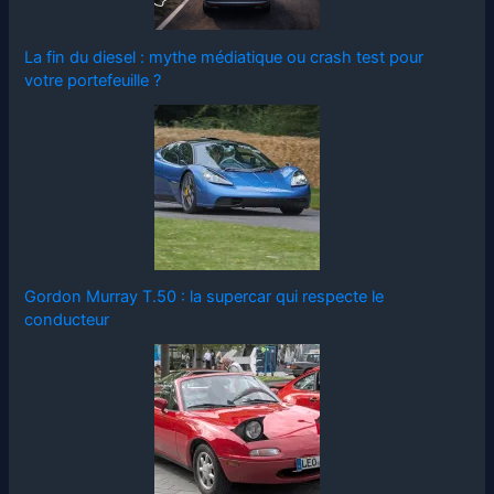
La fin du diesel : mythe médiatique ou crash test pour
votre portefeuille ?
Gordon Murray T.50 : la supercar qui respecte le
conducteur