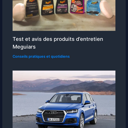
Test et avis des produits d’entretien
Meguiars
Conseils pratiques et quotidiens