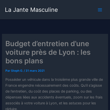
Aller
La Jante Masculine
au
contenu
Budget d’entretien d’une
voiture près de Lyon : les
bons plans
Par
Steph G.
/
31 mars 2021
Posséder un véhicule dans la troisième plus grande ville de
France engendre nécessairement des coûts. Qu’il s’agisse
de l’entretien, du coût des places de parking, ou des
dépenses liées aux accidents éventuels, zoom sur les frais
associés à votre voiture à Lyon, et les astuces pour les
réduire.