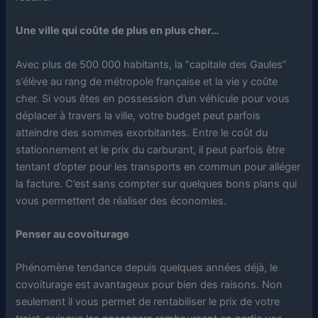
Une ville qui coûte de plus en plus cher…
Avec plus de 500 000 habitants, la “capitale des Gaules”
s’élève au rang de métropole française et la vie y coûte
cher. Si vous êtes en possession d’un véhicule pour vous
déplacer à travers la ville, votre budget peut parfois
atteindre des sommes exorbitantes. Entre le coût du
stationnement et le prix du carburant, il peut parfois être
tentant d’opter pour les transports en commun pour alléger
la facture. C’est sans compter sur quelques bons plans qui
vous permettent de réaliser des économies.
Penser au covoiturage
Phénomène tendance depuis quelques années déjà, le
covoiturage est avantageux pour bien des raisons. Non
seulement il vous permet de rentabiliser le prix de votre