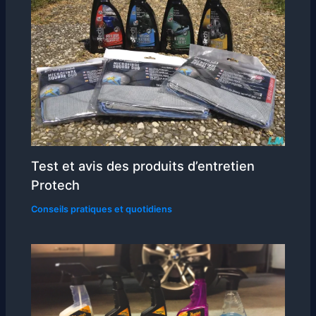
Test et avis des produits d’entretien
Protech
Conseils pratiques et quotidiens