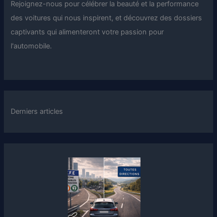
Rejoignez-nous pour célébrer la beauté et la performance
des voitures qui nous inspirent, et découvrez des dossiers
captivants qui alimenteront votre passion pour
l'automobile.
Derniers articles