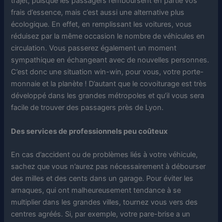
trajet, puisque les passagers remboursent en partie vos
frais d’essence, mais c’est aussi une alternative plus
écologique. En effet, en remplissant les voitures, vous
réduisez par la même occasion le nombre de véhicules en
circulation. Vous passerez également un moment
sympathique en échangeant avec de nouvelles personnes.
C’est donc une situation win-win, pour vous, votre porte-
monnaie et la planète ! D’autant que le covoiturage est très
développé dans les grandes métropoles et qu’il vous sera
facile de trouver des passagers près de Lyon.
Des services de professionnels peu coûteux
En cas d’accident ou de problèmes liés à votre véhicule,
sachez que vous n’aurez pas nécessairement à débourser
des milles et des cents dans un garage. Pour éviter les
arnaques, qui ont malheureusement tendance à se
multiplier dans les grandes villes, tournez vous vers des
centres agréés. Si, par exemple, votre pare-brise a un