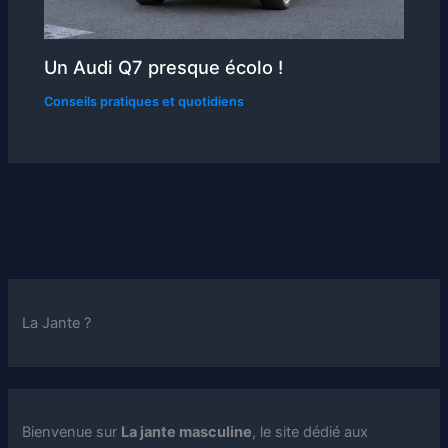
Un Audi Q7 presque écolo !
Conseils pratiques et quotidiens
La Jante ?
Bienvenue sur
La jante masculine
, le site dédié aux