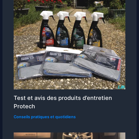
Test et avis des produits d’entretien
Protech
Conseils pratiques et quotidiens