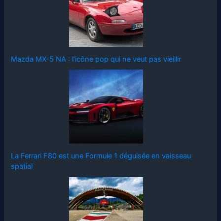
Mazda MX-5 NA : l’icône pop qui ne veut pas vieillir
La Ferrari F80 est une Formule 1 déguisée en vaisseau
spatial