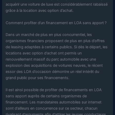
acquérir une voiture de luxe est considérablement rabaissé
grâce à la location avec option d’achat.
Comment profiter d’un financement en LOA sans apport ?
Dans un marché de plus en plus concurrentiel, les
organismes financiers proposent de plus en plus d’offres
de leasing adaptées à certains publics. Si dès le départ, les
locations avec option d’achat ont permis un
renouvellement massif du parc automobile avec une
explosion des acquisitions de voitures neuves, le récent
essor des LOA d’occasion démontre un réel intérêt du
grand public pour ses financements.
Il est ainsi possible de profiter de financements en LOA
sans apport auprès de certains organismes de
financement. Les mandataires automobiles sur internet
sont d’ailleurs en concurrence sur ce secteur, chacun
rivalisant d’arguments afin d’attirer les jeunes conducteurs,