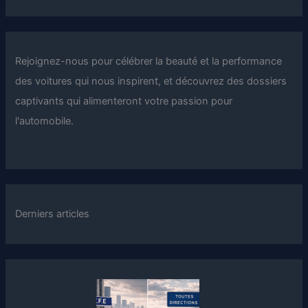
Rejoignez-nous pour célébrer la beauté et la performance
des voitures qui nous inspirent, et découvrez des dossiers
captivants qui alimenteront votre passion pour
l'automobile.
Derniers articles