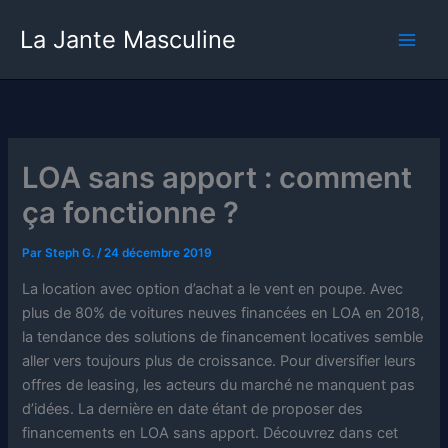
Aller
La Jante Masculine
au
contenu
LOA sans apport : comment
ça fonctionne ?
Par
Steph G.
/
24 décembre 2019
La location avec option d’achat a le vent en poupe. Avec
plus de 80% de voitures neuves financées en LOA en 2018,
la tendance des solutions de financement locatives semble
aller vers toujours plus de croissance. Pour diversifier leurs
offres de leasing, les acteurs du marché ne manquent pas
d’idées. La dernière en date étant de proposer des
financements en LOA sans apport. Découvrez dans cet