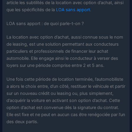
article les subtilités de la location avec option d’achat, ainsi
que les spécificités de la
LOA sans apport
.
LOA sans apport : de quoi parle-t-on ?
La location avec option d’achat, aussi connue sous le nom
de leasing, est une solution permettant aux conducteurs
particuliers et professionnels de financer leur achat
automobile. Elle engage ainsi le conducteur à verser des
loyers sur une période comprise entre 2 et 5 ans.
Une fois cette période de location terminée, l’automobiliste
a alors le choix entre, d’un côté, restituer le véhicule et partir
sur un nouveau crédit ou leasing ou, plus simplement,
d’acquérir la voiture en activant son option d’achat. Cette
option d’achat est convenue dès la signature du contrat.
Elle est fixe et ne peut en aucun cas être renégociée par l’un
des deux partis.