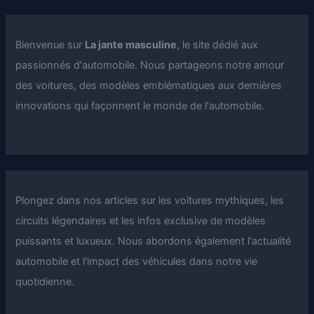
Bienvenue sur
La jante masculine
, le site dédié aux
passionnés d'automobile. Nous partageons notre amour
des voitures, des modèles emblématiques aux dernières
innovations qui façonnent le monde de l'automobile.
Plongez dans nos articles sur les voitures mythiques, les
circuits légendaires et les infos exclusive de modèles
puissants et luxueux. Nous abordons également l'actualité
automobile et l'impact des véhicules dans notre vie
quotidienne.