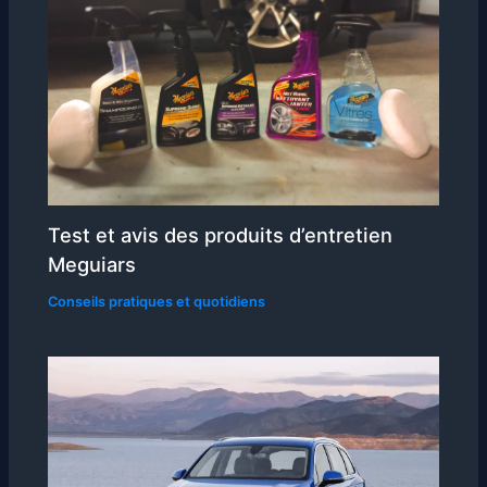
Test et avis des produits d’entretien
Meguiars
Conseils pratiques et quotidiens