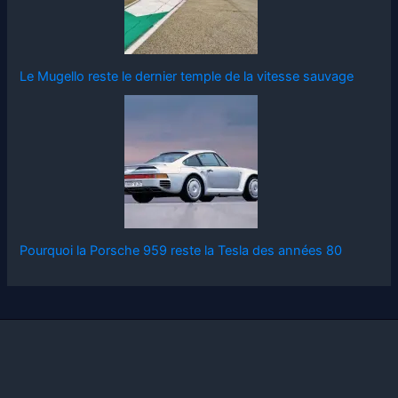
Le Mugello reste le dernier temple de la vitesse sauvage
Pourquoi la Porsche 959 reste la Tesla des années 80