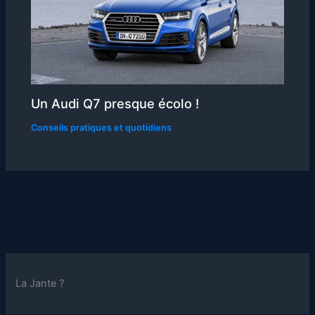
Un Audi Q7 presque écolo !
Conseils pratiques et quotidiens
La Jante ?