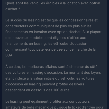
Quels sont les véhicules éligibles à la location avec option
d’achat ?
Le succès du leasing est tel que les concessionnaires et
constructeurs communiquent de plus en plus sur les
financements en location avec option d’achat. Si la plupart
des nouveaux modèles sont éligibles d’office aux
financements en leasing, les véhicules d’occasion
commencent tout juste leur percée sur ce marché de la
LOA.
À ce titre, les meilleures affaires sont à chercher du côté
des voitures en leasing d’occasion. Le montant des loyers
étant indexé à la valeur initiale du véhicule, les voitures
d’occasion en leasing peuvent profiter de loyers
descendant en dessous des 100 euros !
Le leasing peut également profiter aux conducteurs
amateurs de belle mécanique puisque le ticket d’entrée pour