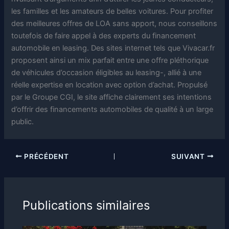
les familles et les amateurs de belles voitures. Pour profiter
des meilleures offres de LOA sans apport, nous conseillons
toutefois de faire appel à des experts du financement
automobile en leasing. Des sites internet tels que Vivacar.fr
proposent ainsi un mix parfait entre une offre pléthorique
de véhicules d’occasion éligibles au leasing-, allié à une
réelle expertise en location avec option d’achat. Propulsé
par le Groupe CGI, le site affiche clairement ses intentions
d’offrir des financements automobiles de qualité à un large
public.
PRÉCÉDENT
SUIVANT
Publications similaires